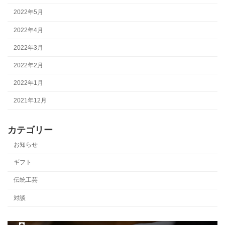
2022年5月
2022年4月
2022年3月
2022年2月
2022年1月
2021年12月
カテゴリー
お知らせ
ギフト
伝統工芸
対談