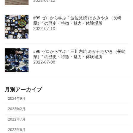
2022-07-12
#99 ゼロから学ぶ " 波佐見焼 はさみやき（長崎
県）" の歴史・特徴・魅力・体験場所
2022-07-10
#98 ゼロから学ぶ " 三川内焼 みかわちやき（長崎
県）" の歴史・特徴・魅力・体験場所
2022-07-08
月別アーカイブ
2024年9月
2023年2月
2022年7月
2022年6月