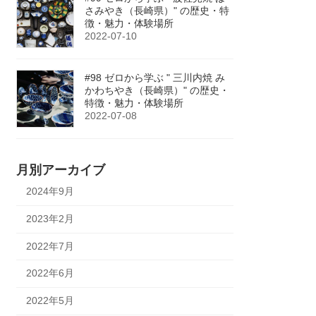
さみやき（長崎県）" の歴史・特
徴・魅力・体験場所
2022-07-10
#98 ゼロから学ぶ " 三川内焼 み
かわちやき（長崎県）" の歴史・
特徴・魅力・体験場所
2022-07-08
月別アーカイブ
2024年9月
2023年2月
2022年7月
2022年6月
2022年5月