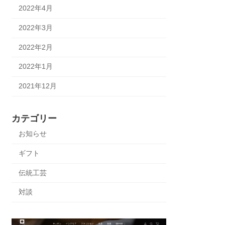
2022年4月
2022年3月
2022年2月
2022年1月
2021年12月
カテゴリー
お知らせ
ギフト
伝統工芸
対談