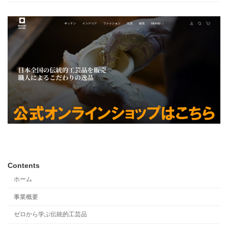
Contents
ホーム
事業概要
ゼロから学ぶ伝統的工芸品