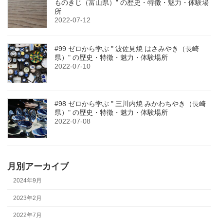
ものきじ（富山県）" の歴史・特徴・魅力・体験場
所
2022-07-12
#99 ゼロから学ぶ " 波佐見焼 はさみやき（長崎
県）" の歴史・特徴・魅力・体験場所
2022-07-10
#98 ゼロから学ぶ " 三川内焼 みかわちやき（長崎
県）" の歴史・特徴・魅力・体験場所
2022-07-08
月別アーカイブ
2024年9月
2023年2月
2022年7月