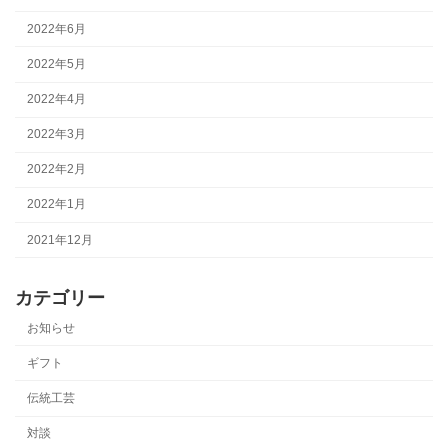
2022年6月
2022年5月
2022年4月
2022年3月
2022年2月
2022年1月
2021年12月
カテゴリー
お知らせ
ギフト
伝統工芸
対談