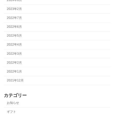
2023年2月
2022年7月
2022年6月
2022年5月
2022年4月
2022年3月
2022年2月
2022年1月
2021年12月
カテゴリー
お知らせ
ギフト