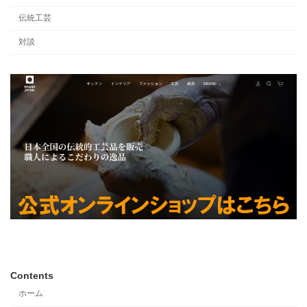
伝統工芸
対談
Contents
ホーム