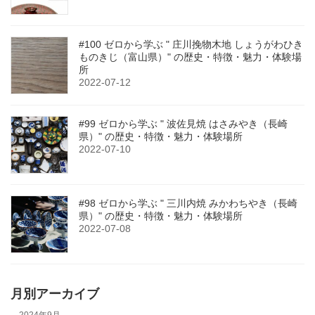
#100 ゼロから学ぶ " 庄川挽物木地 しょうがわひき
ものきじ（富山県）" の歴史・特徴・魅力・体験場
所
2022-07-12
#99 ゼロから学ぶ " 波佐見焼 はさみやき（長崎
県）" の歴史・特徴・魅力・体験場所
2022-07-10
#98 ゼロから学ぶ " 三川内焼 みかわちやき（長崎
県）" の歴史・特徴・魅力・体験場所
2022-07-08
月別アーカイブ
2024年9月