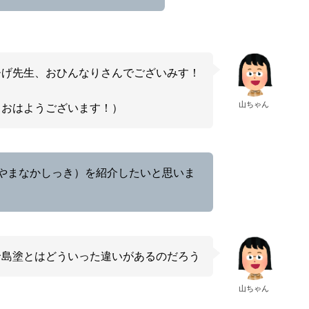
ひげ先生、おひんなりさんでございみす！
山ちゃん
（おはようございます！）
やまなかしっき）を紹介したいと思いま
輪島塗とはどういった違いがあるのだろう
山ちゃん