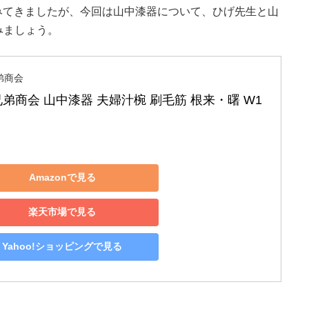
みてきましたが、今回は山中漆器について、ひげ先生と山
みましょう。
弟商会
弟商会 山中漆器 夫婦汁椀 刷毛筋 根来・曙 W1
Amazonで見る
楽天市場で見る
Yahoo!ショッピングで見る