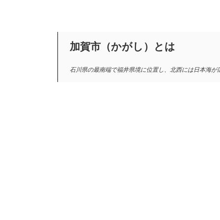
加賀市（かがし）とは
石川県の最南端で福井県境に位置し、北西には日本海が