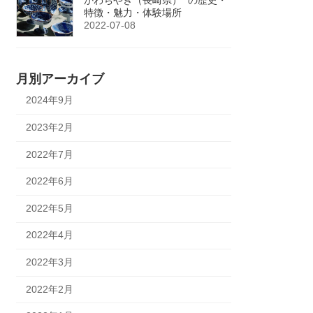
特徴・魅力・体験場所
2022-07-08
月別アーカイブ
2024年9月
2023年2月
2022年7月
2022年6月
2022年5月
2022年4月
2022年3月
2022年2月