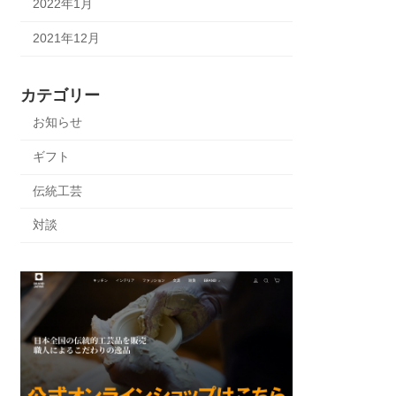
2022年1月
2021年12月
カテゴリー
お知らせ
ギフト
伝統工芸
対談