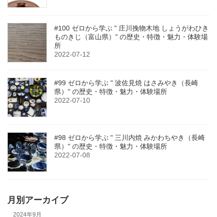
#100 ゼロから学ぶ " 庄川挽物木地 しょうがわひき
ものきじ（富山県）" の歴史・特徴・魅力・体験場
所
2022-07-12
#99 ゼロから学ぶ " 波佐見焼 はさみやき（長崎
県）" の歴史・特徴・魅力・体験場所
2022-07-10
#98 ゼロから学ぶ " 三川内焼 みかわちやき（長崎
県）" の歴史・特徴・魅力・体験場所
2022-07-08
月別アーカイブ
2024年9月