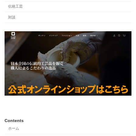
伝統工芸
対談
Contents
ホーム