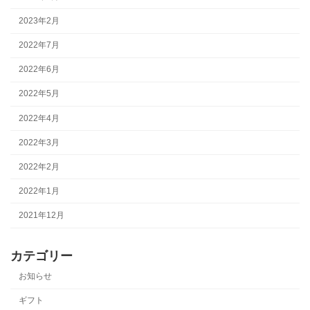
2023年2月
2022年7月
2022年6月
2022年5月
2022年4月
2022年3月
2022年2月
2022年1月
2021年12月
カテゴリー
お知らせ
ギフト