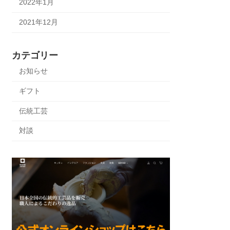
2022年1月
2021年12月
カテゴリー
お知らせ
ギフト
伝統工芸
対談