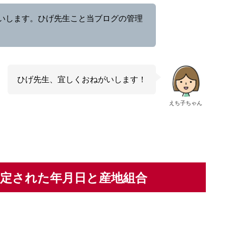
いします。ひげ先生こと当ブログの管理
ひげ先生、宜しくおねがいします！
えち子ちゃん
指定された年月日と産地組合