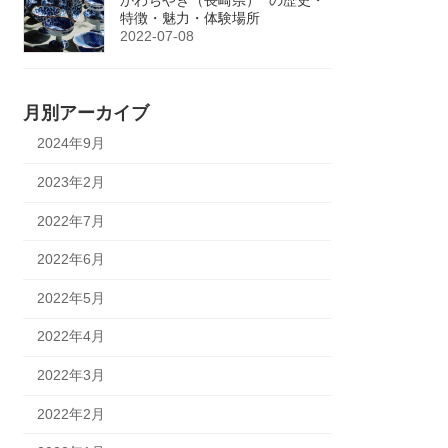
特徴・魅力・体験場所
2022-07-08
月別アーカイブ
2024年9月
2023年2月
2022年7月
2022年6月
2022年5月
2022年4月
2022年3月
2022年2月