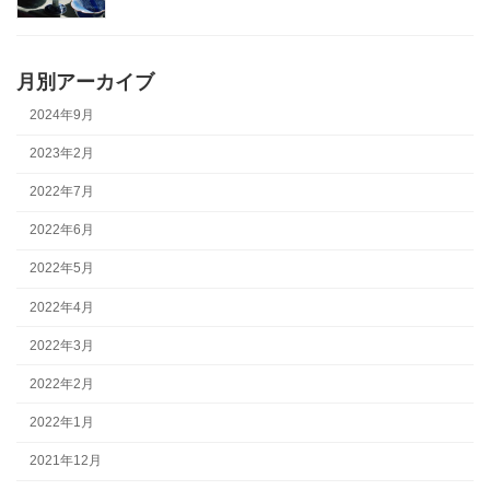
月別アーカイブ
2024年9月
2023年2月
2022年7月
2022年6月
2022年5月
2022年4月
2022年3月
2022年2月
2022年1月
2021年12月