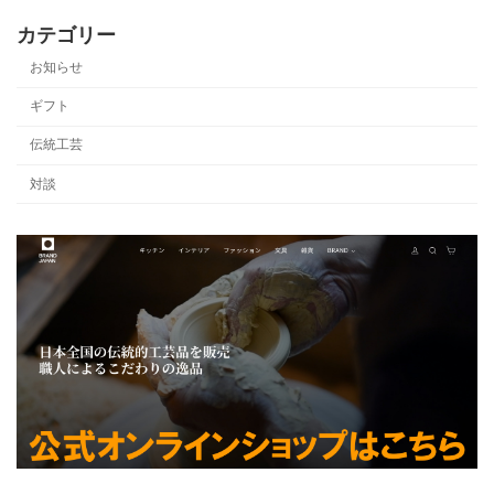
カテゴリー
お知らせ
ギフト
伝統工芸
対談