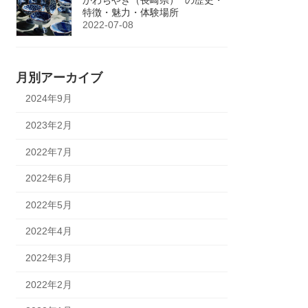
特徴・魅力・体験場所
2022-07-08
月別アーカイブ
2024年9月
2023年2月
2022年7月
2022年6月
2022年5月
2022年4月
2022年3月
2022年2月