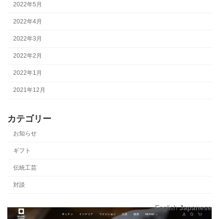
2022年5月
2022年4月
2022年3月
2022年2月
2022年1月
2021年12月
カテゴリー
お知らせ
ギフト
伝統工芸
対談
English
Japanese