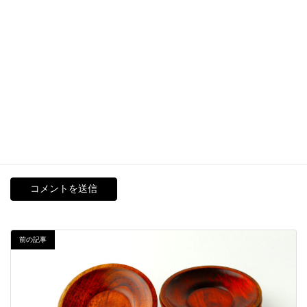
メール
※
サイト
次回のコメントで使用するためブラウザーに自分の名前、メー
ルアドレス、サイトを保存する。
前の記事