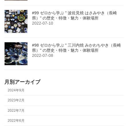
#99 ゼロから学ぶ " 波佐見焼 はさみやき（長崎
県）" の歴史・特徴・魅力・体験場所
2022-07-10
#98 ゼロから学ぶ " 三川内焼 みかわちやき（長崎
県）" の歴史・特徴・魅力・体験場所
2022-07-08
月別アーカイブ
2024年9月
2023年2月
2022年7月
2022年6月