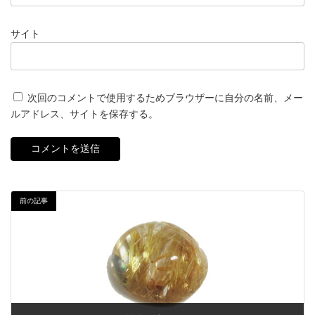
サイト
次回のコメントで使用するためブラウザーに自分の名前、メー
ルアドレス、サイトを保存する。
前の記事