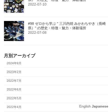
2022-07-10
#98 ゼロから学ぶ " 三川内焼 みかわちやき（長崎
県）" の歴史・特徴・魅力・体験場所
2022-07-08
月別アーカイブ
2024年9月
2023年2月
2022年7月
2022年6月
2022年5月
English
Japanese
2022年4月